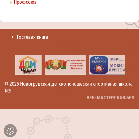
Профсоюз
Гостевая книга
© 2026
Новогрудская детско-юношеская спортивная школа
№1
ВЕБ-МАСТЕРСКАЯ.БЕЛ