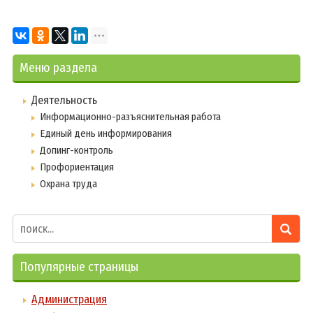
Меню раздела
Деятельность
Информационно-разъяснительная работа
Единый день информирования
Допинг-контроль
Профориентация
Охрана труда
Популярные страницы
Администрация