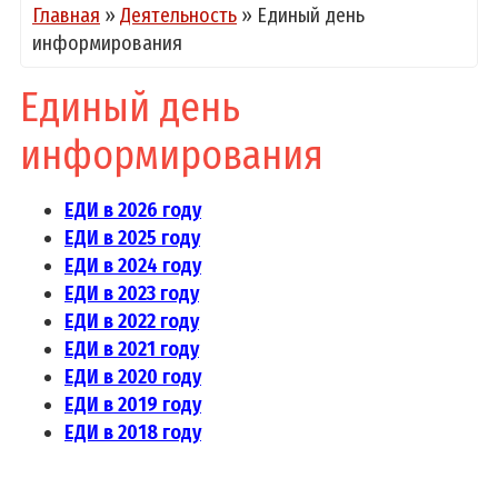
Главная
»
Деятельность
»
Единый день
информирования
Единый день
информирования
ЕДИ в 2026 году
ЕДИ в 2025 году
ЕДИ в 2024 году
ЕДИ в 2023 году
ЕДИ в 2022 году
ЕДИ в 2021 году
ЕДИ в 2020 году
ЕДИ в 2019 году
ЕДИ в 2018 году