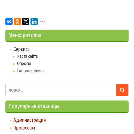
Меню раздела
Сервисы
Карта сайта
Опросы
Гостевая книга
Популярные страницы
Администрация
Профсоюз