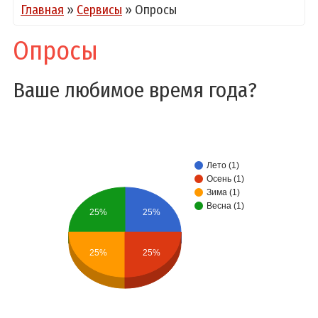
Главная
»
Сервисы
»
Опросы
Опросы
Ваше любимое время года?
Лето (1)
Осень (1)
Зима (1)
Весна (1)
25%
25%
25%
25%